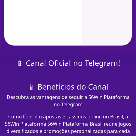
📱 Canal Oficial no Telegram!
📱 Benefícios do Canal
Descubra as vantagens de seguir a 56Win Plataforma
no Telegram
Como líder em apostas e cassinos online no Brasil, a
56Win Plataforma 56Win Plataforma Brasil reúne jogos
diversificados e promoções personalizadas para cada