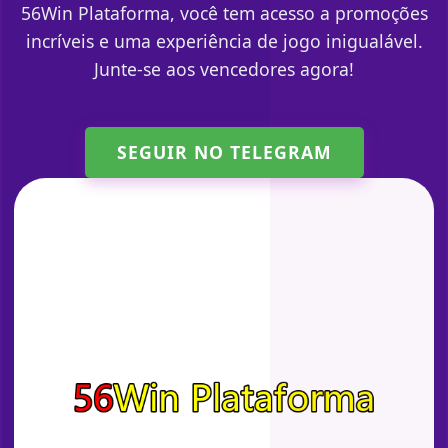
56Win Plataforma, você tem acesso a promoções
incríveis e uma experiência de jogo inigualável.
Junte-se aos vencedores agora!
SEGUIR NO TELEGRAM