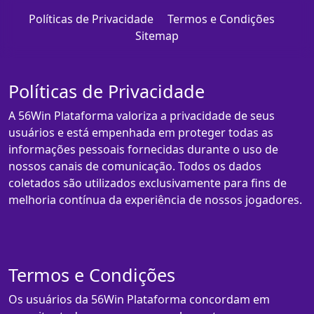
Políticas de Privacidade
Termos e Condições
Sitemap
Políticas de Privacidade
A 56Win Plataforma valoriza a privacidade de seus
usuários e está empenhada em proteger todas as
informações pessoais fornecidas durante o uso de
nossos canais de comunicação. Todos os dados
coletados são utilizados exclusivamente para fins de
melhoria contínua da experiência de nossos jogadores.
Termos e Condições
Os usuários da 56Win Plataforma concordam em