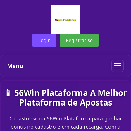
Login
Registrar-se
Menu
📱 56Win Plataforma A Melhor
Plataforma de Apostas
Cadastre-se na 56Win Plataforma para ganhar
bônus no cadastro e em cada recarga. Com a