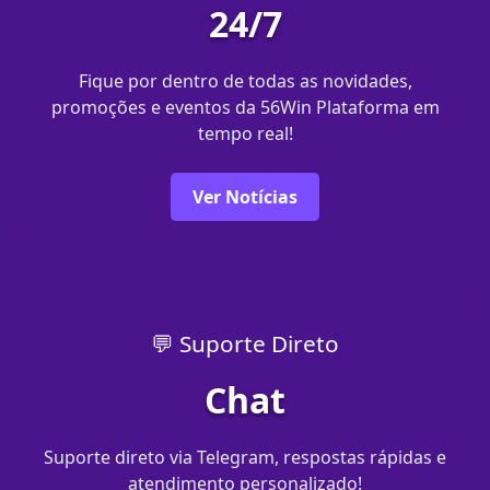
24/7
Fique por dentro de todas as novidades,
promoções e eventos da 56Win Plataforma em
tempo real!
Ver Notícias
💬 Suporte Direto
Chat
Suporte direto via Telegram, respostas rápidas e
atendimento personalizado!