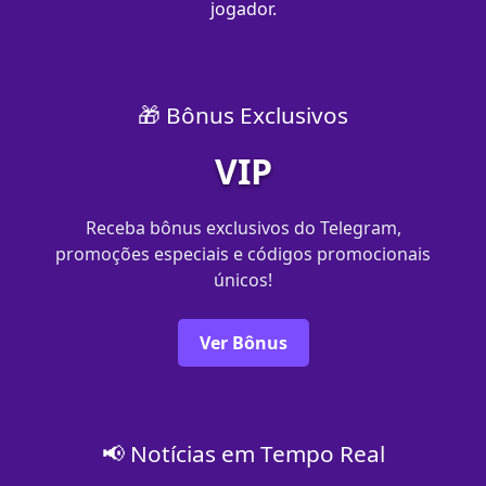
jogador.
🎁 Bônus Exclusivos
VIP
Receba bônus exclusivos do Telegram,
promoções especiais e códigos promocionais
únicos!
Ver Bônus
📢 Notícias em Tempo Real