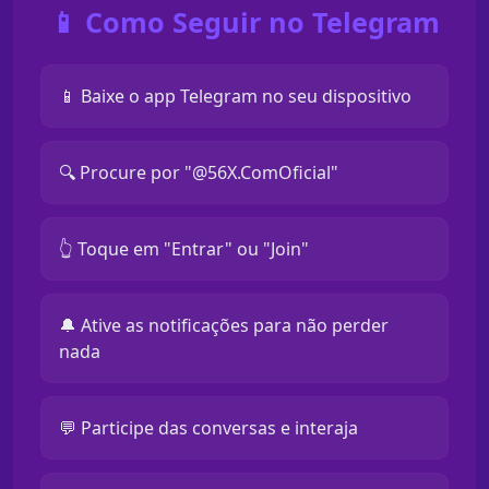
📱 Como Seguir no Telegram
📱 Baixe o app Telegram no seu dispositivo
🔍 Procure por "@56X.ComOficial"
👆 Toque em "Entrar" ou "Join"
🔔 Ative as notificações para não perder
nada
💬 Participe das conversas e interaja