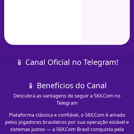
📱 Canal Oficial no Telegram!
📱 Benefícios do Canal
Descubra as vantagens de seguir a 56X.Com no
Telegram
Plataforma clássica e confiável, o 56X.Com é amado
pelos jogadores brasileiros por sua operação estável e
sistemas justos — a 56X.Com Brasil conquista pela