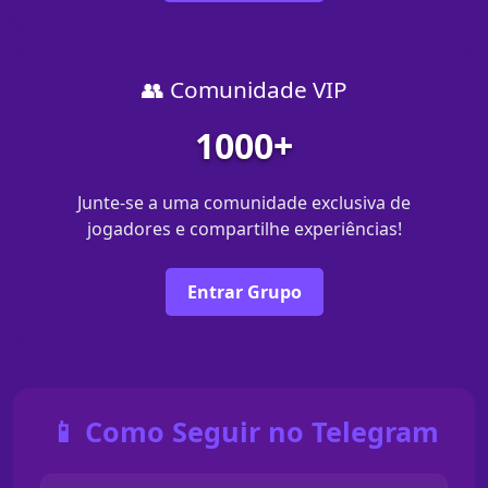
👥 Comunidade VIP
1000+
Junte-se a uma comunidade exclusiva de
jogadores e compartilhe experiências!
Entrar Grupo
📱 Como Seguir no Telegram