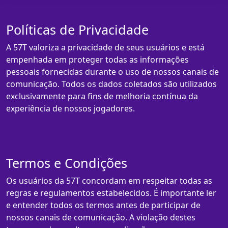
Políticas de Privacidade
A 57T valoriza a privacidade de seus usuários e está
empenhada em proteger todas as informações
pessoais fornecidas durante o uso de nossos canais de
comunicação. Todos os dados coletados são utilizados
exclusivamente para fins de melhoria contínua da
experiência de nossos jogadores.
Termos e Condições
Os usuários da 57T concordam em respeitar todas as
regras e regulamentos estabelecidos. É importante ler
e entender todos os termos antes de participar de
nossos canais de comunicação. A violação destes