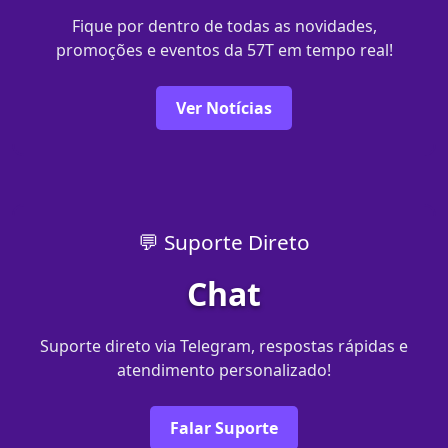
Fique por dentro de todas as novidades,
promoções e eventos da 57T em tempo real!
Ver Notícias
💬 Suporte Direto
Chat
Suporte direto via Telegram, respostas rápidas e
atendimento personalizado!
Falar Suporte