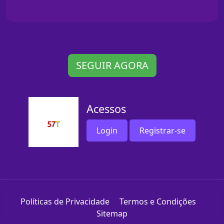
SEGUIR AGORA
Acessos
Login
Registrar-se
Políticas de Privacidade
Termos e Condições
Sitemap