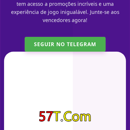
tem acesso a promoções incríveis e uma
experiência de jogo inigualável. Junte-se aos
vencedores agora!
SEGUIR NO TELEGRAM