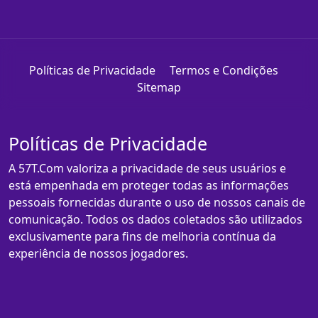
Políticas de Privacidade
Termos e Condições
Sitemap
Políticas de Privacidade
A 57T.Com valoriza a privacidade de seus usuários e
está empenhada em proteger todas as informações
pessoais fornecidas durante o uso de nossos canais de
comunicação. Todos os dados coletados são utilizados
exclusivamente para fins de melhoria contínua da
experiência de nossos jogadores.