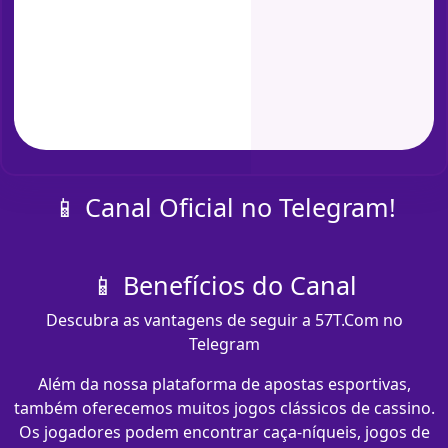
📱 Canal Oficial no Telegram!
📱 Benefícios do Canal
Descubra as vantagens de seguir a 57T.Com no
Telegram
Além da nossa plataforma de apostas esportivas,
também oferecemos muitos jogos clássicos de cassino.
Os jogadores podem encontrar caça-níqueis, jogos de