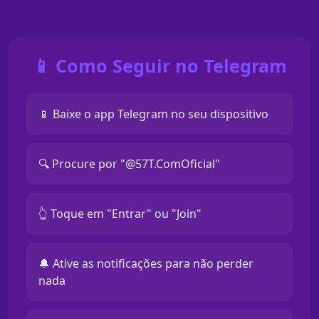
📱 Como Seguir no Telegram
📱 Baixe o app Telegram no seu dispositivo
🔍 Procure por "@57T.ComOficial"
👆 Toque em "Entrar" ou "Join"
🔔 Ative as notificações para não perder
nada