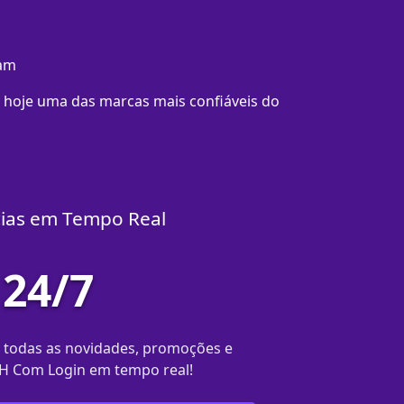
ram
 hoje uma das marcas mais confiáveis do
cias em Tempo Real
24/7
e todas as novidades, promoções e
H Com Login em tempo real!