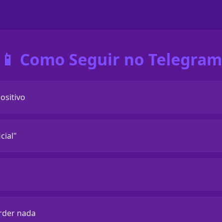
📱 Como Seguir no Telegram
ositivo
cial"
erder nada