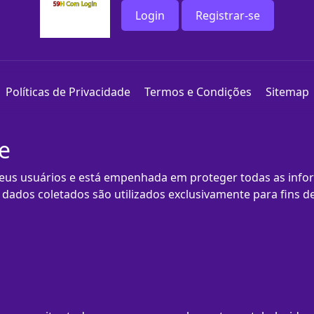
Login
Registrar-se
Políticas de Privacidade
Termos e Condições
Sitemap
de
 seus usuários e está empenhada em proteger todas as info
dados coletados são utilizados exclusivamente para fins d