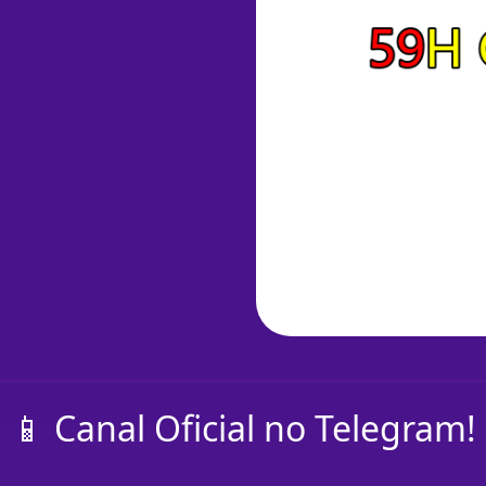
📱 Canal Oficial no Telegram!