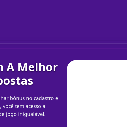
n A Melhor
postas
har bônus no cadastro e
 você tem acesso a
e jogo inigualável.