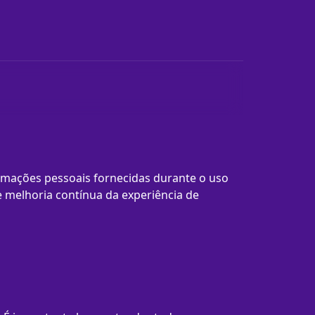
rmações pessoais fornecidas durante o uso
e melhoria contínua da experiência de