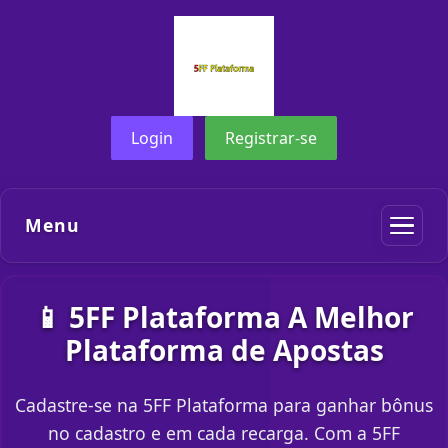
Login
Registrar-se
Menu
📱 5FF Plataforma A Melhor
Plataforma de Apostas
Cadastre-se na 5FF Plataforma para ganhar bônus
no cadastro e em cada recarga. Com a 5FF