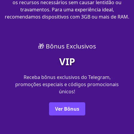
os recursos necessários sem causar lentidão ou
travamentos. Para uma experiência ideal,
recomendamos dispositivos com 3GB ou mais de RAM.
🎁 Bônus Exclusivos
VIP
Receba bônus exclusivos do Telegram,
promoções especiais e códigos promocionais
únicos!
Ver Bônus