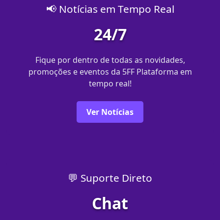
📢 Notícias em Tempo Real
24/7
Fique por dentro de todas as novidades,
promoções e eventos da 5FF Plataforma em
tempo real!
Ver Notícias
💬 Suporte Direto
Chat