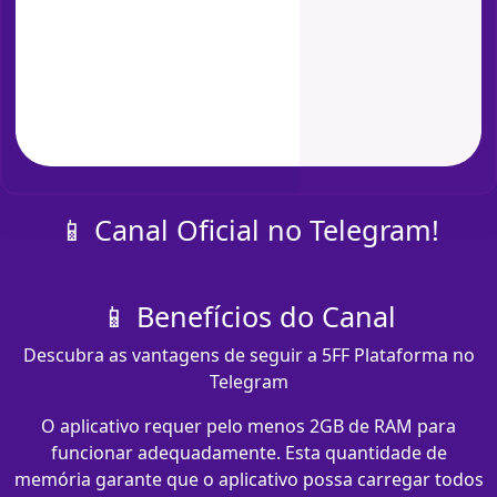
📱 Canal Oficial no Telegram!
📱 Benefícios do Canal
Descubra as vantagens de seguir a 5FF Plataforma no
Telegram
O aplicativo requer pelo menos 2GB de RAM para
funcionar adequadamente. Esta quantidade de
memória garante que o aplicativo possa carregar todos