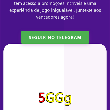
tem acesso a promoções incríveis e uma
experiência de jogo inigualável. Junte-se aos
vencedores agora!
SEGUIR NO TELEGRAM