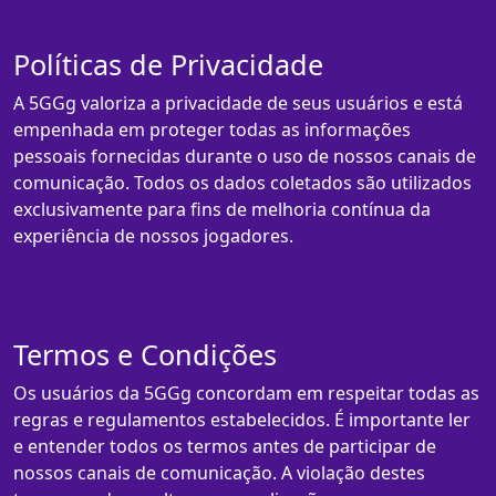
Políticas de Privacidade
A 5GGg valoriza a privacidade de seus usuários e está
empenhada em proteger todas as informações
pessoais fornecidas durante o uso de nossos canais de
comunicação. Todos os dados coletados são utilizados
exclusivamente para fins de melhoria contínua da
experiência de nossos jogadores.
Termos e Condições
Os usuários da 5GGg concordam em respeitar todas as
regras e regulamentos estabelecidos. É importante ler
e entender todos os termos antes de participar de
nossos canais de comunicação. A violação destes