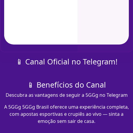
📱 Canal Oficial no Telegram!
📱 Benefícios do Canal
Descubra as vantagens de seguir a 5GGg no Telegram
A 5GGg 5GGg Brasil oferece uma experiência completa,
com apostas esportivas e crupiês ao vivo — sinta a
emoção sem sair de casa.