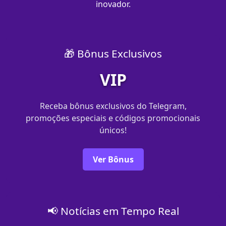
inovador.
🎁 Bônus Exclusivos
VIP
Receba bônus exclusivos do Telegram,
promoções especiais e códigos promocionais
únicos!
Ver Bônus
📢 Notícias em Tempo Real