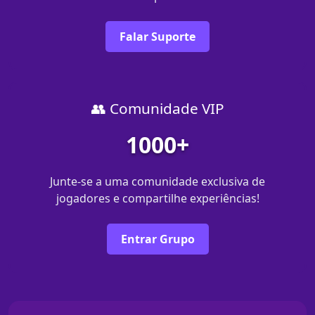
Falar Suporte
👥 Comunidade VIP
1000+
Junte-se a uma comunidade exclusiva de
jogadores e compartilhe experiências!
Entrar Grupo