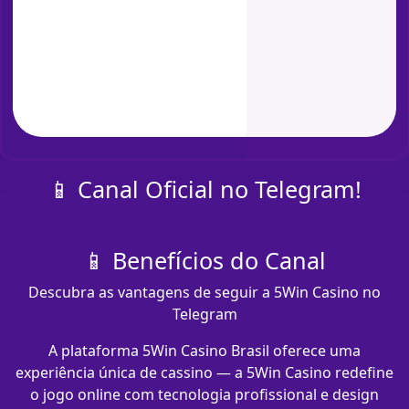
📱 Canal Oficial no Telegram!
📱 Benefícios do Canal
Descubra as vantagens de seguir a 5Win Casino no
Telegram
A plataforma 5Win Casino Brasil oferece uma
experiência única de cassino — a 5Win Casino redefine
o jogo online com tecnologia profissional e design