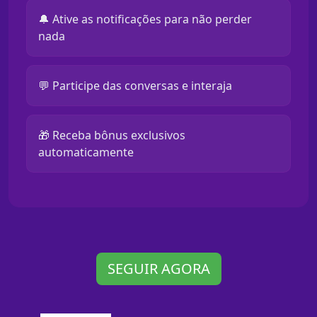
🔔 Ative as notificações para não perder
nada
💬 Participe das conversas e interaja
🎁 Receba bônus exclusivos
automaticamente
SEGUIR AGORA