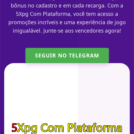
bônus no cadastro e em cada recarga. Com a
5Xpg Com Plataforma, você tem acesso a
promoções incríveis e uma experiência de jogo
inigualável. Junte-se aos vencedores agora!
SEGUIR NO TELEGRAM