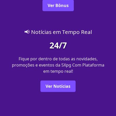
Ver Bônus
📢 Notícias em Tempo Real
24/7
Fique por dentro de todas as novidades,
promoções e eventos da 5Xpg Com Plataforma
em tempo real!
Ver Notícias