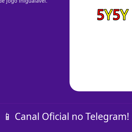
e jogo inigualável.
📱 Canal Oficial no Telegram!