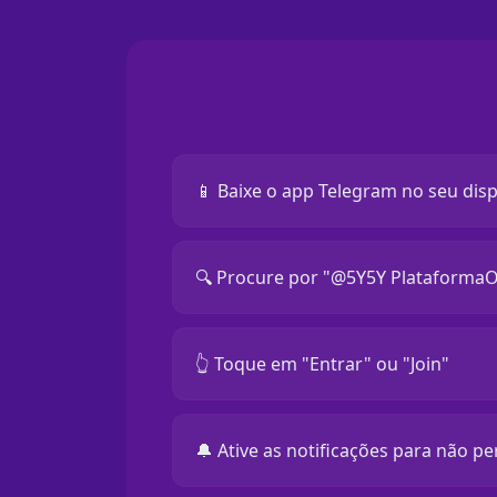
📱 Baixe o app Telegram no seu disp
🔍 Procure por "@5Y5Y PlataformaOf
👆 Toque em "Entrar" ou "Join"
🔔 Ative as notificações para não p