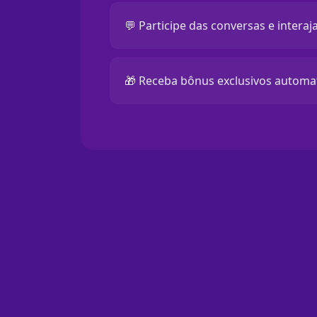
💬 Participe das conversas e interaj
🎁 Receba bônus exclusivos autom