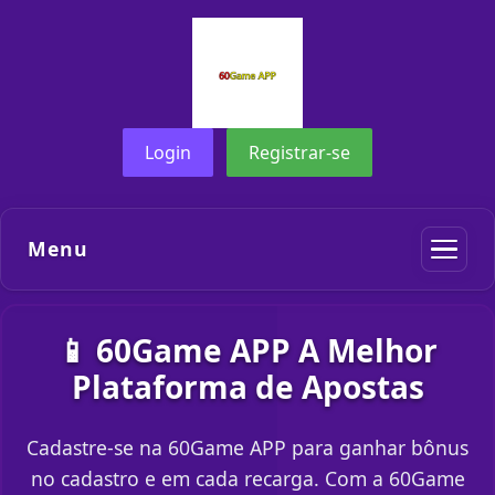
Login
Registrar-se
Menu
📱 60Game APP A Melhor
Plataforma de Apostas
Cadastre-se na 60Game APP para ganhar bônus
no cadastro e em cada recarga. Com a 60Game