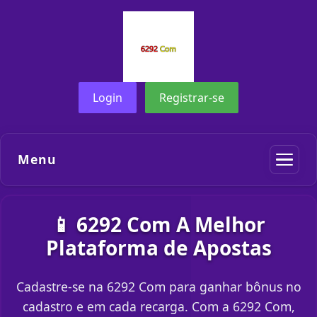
Login
Registrar-se
Menu
📱 6292 Com A Melhor
Plataforma de Apostas
Cadastre-se na 6292 Com para ganhar bônus no
cadastro e em cada recarga. Com a 6292 Com,