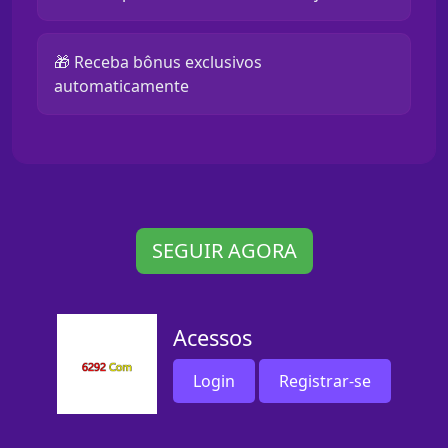
🎁 Receba bônus exclusivos
automaticamente
SEGUIR AGORA
Acessos
Login
Registrar-se