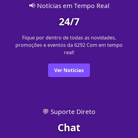
📢 Notícias em Tempo Real
24/7
Fique por dentro de todas as novidades,
promoções e eventos da 6292 Com em tempo
real!
Ver Notícias
💬 Suporte Direto
Chat