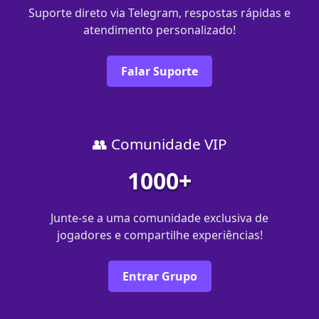
Suporte direto via Telegram, respostas rápidas e
atendimento personalizado!
Falar Suporte
👥 Comunidade VIP
1000+
Junte-se a uma comunidade exclusiva de
jogadores e compartilhe experiências!
Entrar Grupo