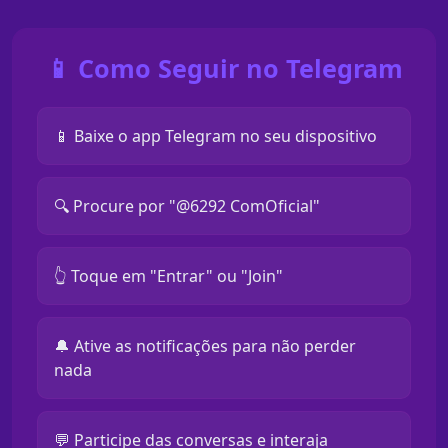
📱 Como Seguir no Telegram
📱 Baixe o app Telegram no seu dispositivo
🔍 Procure por "@6292 ComOficial"
👆 Toque em "Entrar" ou "Join"
🔔 Ative as notificações para não perder
nada
💬 Participe das conversas e interaja