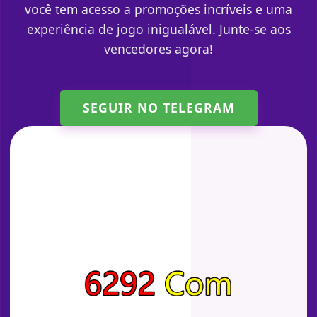
você tem acesso a promoções incríveis e uma
experiência de jogo inigualável. Junte-se aos
vencedores agora!
SEGUIR NO TELEGRAM