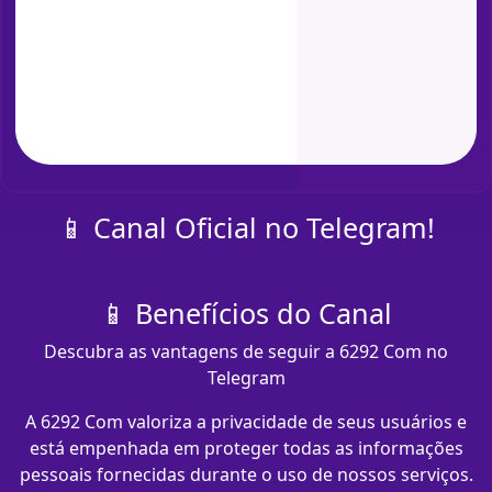
📱 Canal Oficial no Telegram!
📱 Benefícios do Canal
Descubra as vantagens de seguir a 6292 Com no
Telegram
A 6292 Com valoriza a privacidade de seus usuários e
está empenhada em proteger todas as informações
pessoais fornecidas durante o uso de nossos serviços.