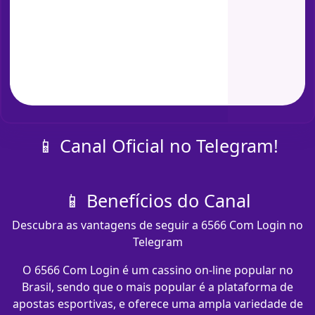
📱 Canal Oficial no Telegram!
📱 Benefícios do Canal
Descubra as vantagens de seguir a 6566 Com Login no
Telegram
O 6566 Com Login é um cassino on-line popular no
Brasil, sendo que o mais popular é a plataforma de
apostas esportivas, e oferece uma ampla variedade de