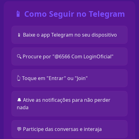
📱 Como Seguir no Telegram
📱 Baixe o app Telegram no seu dispositivo
🔍 Procure por "@6566 Com LoginOficial"
👆 Toque em "Entrar" ou "Join"
🔔 Ative as notificações para não perder
nada
💬 Participe das conversas e interaja