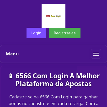
Login
Registrar-se
Menu
📱 6566 Com Login A Melhor
Plataforma de Apostas
Cadastre-se na 6566 Com Login para ganhar
bônus no cadastro e em cada recarga. Com a