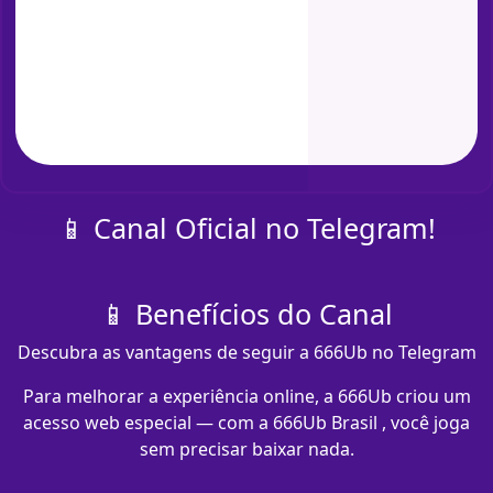
📱 Canal Oficial no Telegram!
📱 Benefícios do Canal
Descubra as vantagens de seguir a 666Ub no Telegram
Para melhorar a experiência online, a 666Ub criou um
acesso web especial — com a 666Ub Brasil , você joga
sem precisar baixar nada.