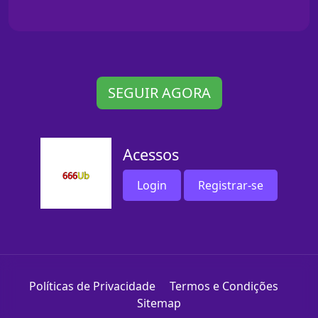
SEGUIR AGORA
Acessos
Login
Registrar-se
Políticas de Privacidade
Termos e Condições
Sitemap