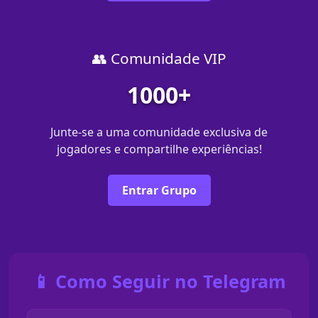
👥 Comunidade VIP
1000+
Junte-se a uma comunidade exclusiva de
jogadores e compartilhe experiências!
Entrar Grupo
📱 Como Seguir no Telegram