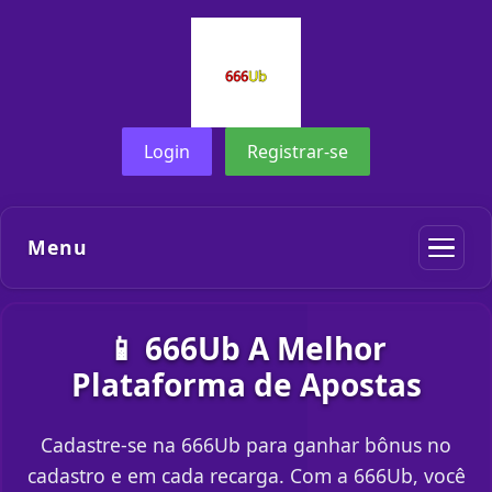
Login
Registrar-se
Menu
📱 666Ub A Melhor
Plataforma de Apostas
Cadastre-se na 666Ub para ganhar bônus no
cadastro e em cada recarga. Com a 666Ub, você