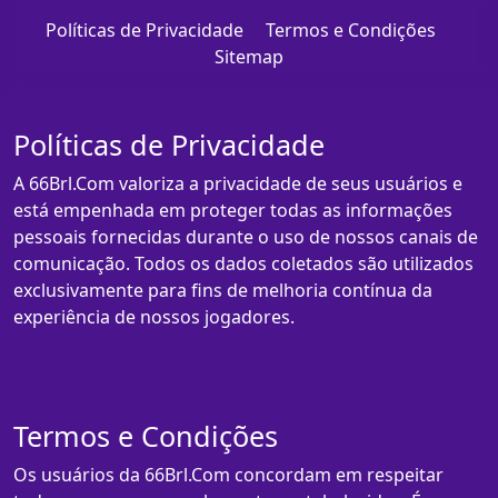
Políticas de Privacidade
Termos e Condições
Sitemap
Políticas de Privacidade
A 66Brl.Com valoriza a privacidade de seus usuários e
está empenhada em proteger todas as informações
pessoais fornecidas durante o uso de nossos canais de
comunicação. Todos os dados coletados são utilizados
exclusivamente para fins de melhoria contínua da
experiência de nossos jogadores.
Termos e Condições
Os usuários da 66Brl.Com concordam em respeitar