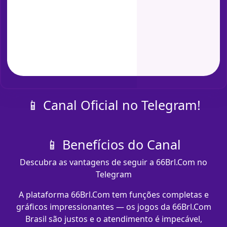
📱 Canal Oficial no Telegram!
📱 Benefícios do Canal
Descubra as vantagens de seguir a 66Brl.Com no
Telegram
A plataforma 66Brl.Com tem funções completas e
gráficos impressionantes — os jogos da 66Brl.Com
Brasil são justos e o atendimento é impecável,