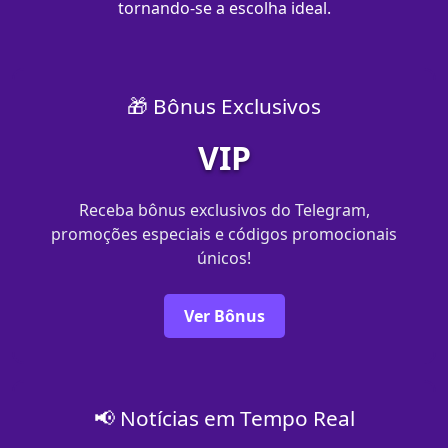
tornando-se a escolha ideal.
🎁 Bônus Exclusivos
VIP
Receba bônus exclusivos do Telegram,
promoções especiais e códigos promocionais
únicos!
Ver Bônus
📢 Notícias em Tempo Real