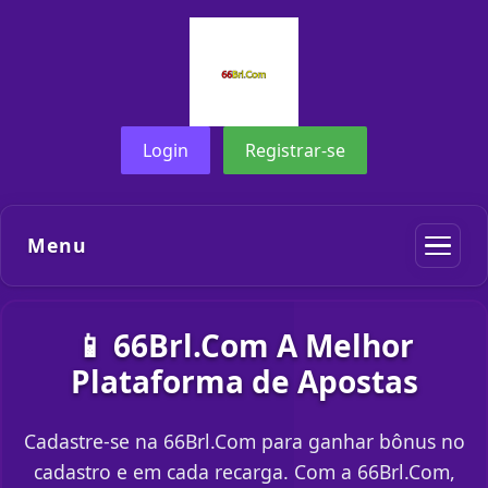
Login
Registrar-se
Menu
📱 66Brl.Com A Melhor
Plataforma de Apostas
Cadastre-se na 66Brl.Com para ganhar bônus no
cadastro e em cada recarga. Com a 66Brl.Com,