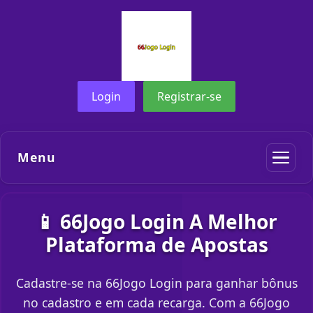
Login
Registrar-se
Menu
📱 66Jogo Login A Melhor
Plataforma de Apostas
Cadastre-se na 66Jogo Login para ganhar bônus
no cadastro e em cada recarga. Com a 66Jogo