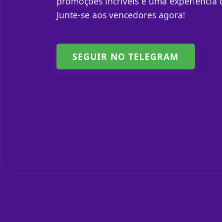
promoções incríveis e uma experiência d
Junte-se aos vencedores agora!
SEGUIR NO TELEGRAM