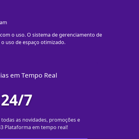
ram
r com o uso. O sistema de gerenciamento de
 o uso de espaço otimizado.
cias em Tempo Real
24/7
e todas as novidades, promoções e
33 Plataforma em tempo real!