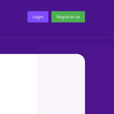
Login
Registrar-se