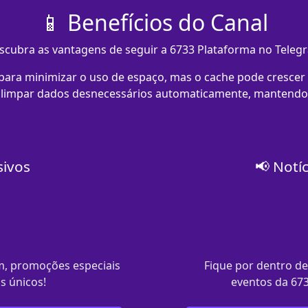
📱 Benefícios do Canal
scubra as vantagens de seguir a 6733 Plataforma no Teleg
te para minimizar o uso de espaço, mas o cache pode cresce
e limpar dados desnecessários automaticamente, mantendo
sivos
📢 Notí
m, promoções especiais
Fique por dentro d
s únicos!
eventos da 67