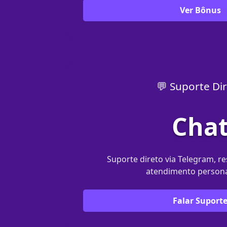
Ver Bônus
💬 Suporte Di
Cha
Suporte direto via Telegram, r
atendimento persona
Falar Suport