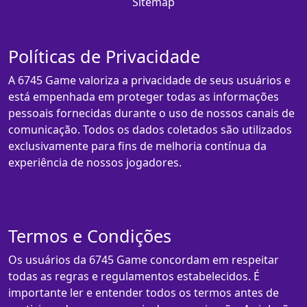
Sitemap
Políticas de Privacidade
A 6745 Game valoriza a privacidade de seus usuários e
está empenhada em proteger todas as informações
pessoais fornecidas durante o uso de nossos canais de
comunicação. Todos os dados coletados são utilizados
exclusivamente para fins de melhoria contínua da
experiência de nossos jogadores.
Termos e Condições
Os usuários da 6745 Game concordam em respeitar
todas as regras e regulamentos estabelecidos. É
importante ler e entender todos os termos antes de