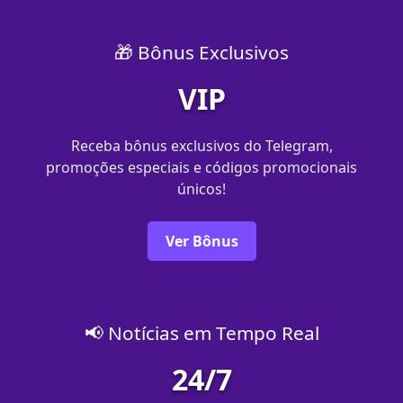
🎁 Bônus Exclusivos
VIP
Receba bônus exclusivos do Telegram,
promoções especiais e códigos promocionais
únicos!
Ver Bônus
📢 Notícias em Tempo Real
24/7