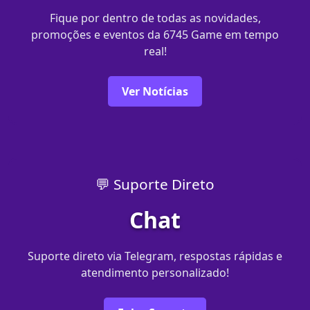
Fique por dentro de todas as novidades,
promoções e eventos da 6745 Game em tempo
real!
Ver Notícias
💬 Suporte Direto
Chat
Suporte direto via Telegram, respostas rápidas e
atendimento personalizado!