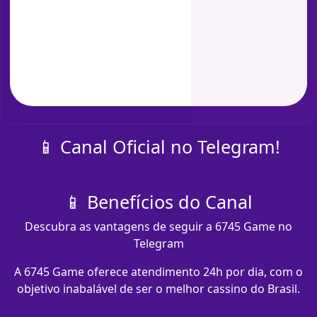
📱 Canal Oficial no Telegram!
📱 Benefícios do Canal
Descubra as vantagens de seguir a 6745 Game no
Telegram
A 6745 Game oferece atendimento 24h por dia, com o
objetivo inabalável de ser o melhor cassino do Brasil.