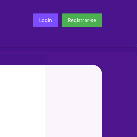
Login
Registrar-se