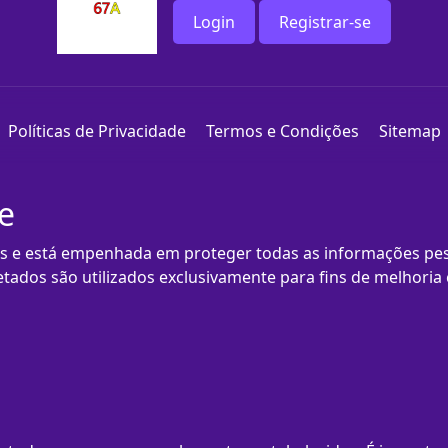
Login
Registrar-se
Políticas de Privacidade
Termos e Condições
Sitemap
de
ios e está empenhada em proteger todas as informações pe
tados são utilizados exclusivamente para fins de melhoria