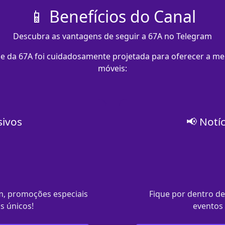
📱 Benefícios do Canal
Descubra as vantagens de seguir a 67A no Telegram
ile da 67A foi cuidadosamente projetada para oferecer a mel
móveis:
sivos
📢 Notí
m, promoções especiais
Fique por dentro d
s únicos!
eventos