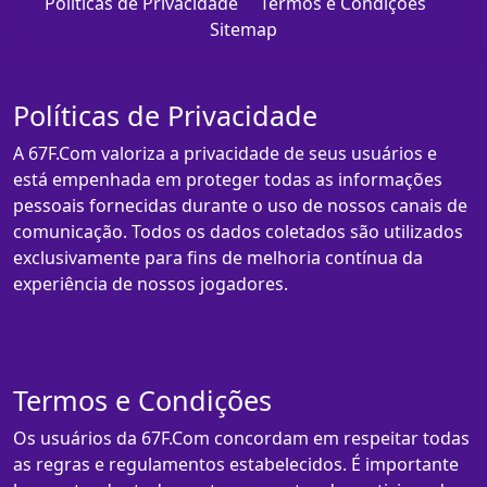
Políticas de Privacidade
Termos e Condições
Sitemap
Políticas de Privacidade
A 67F.Com valoriza a privacidade de seus usuários e
está empenhada em proteger todas as informações
pessoais fornecidas durante o uso de nossos canais de
comunicação. Todos os dados coletados são utilizados
exclusivamente para fins de melhoria contínua da
experiência de nossos jogadores.
Termos e Condições
Os usuários da 67F.Com concordam em respeitar todas
as regras e regulamentos estabelecidos. É importante