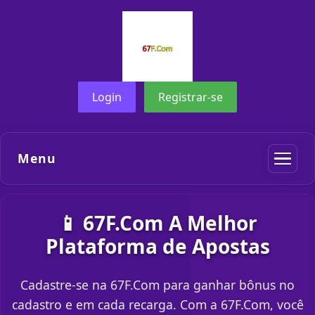
Login
Registrar-se
Menu
📱 67F.Com A Melhor
Plataforma de Apostas
Cadastre-se na 67F.Com para ganhar bônus no
cadastro e em cada recarga. Com a 67F.Com, você