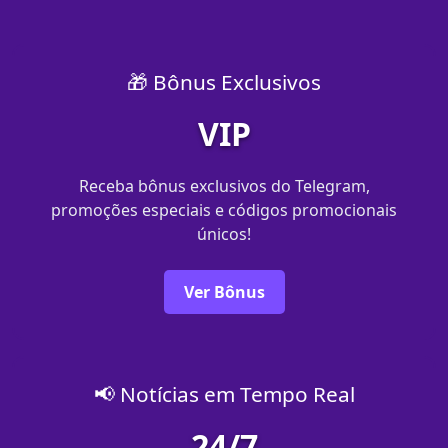
🎁 Bônus Exclusivos
VIP
Receba bônus exclusivos do Telegram,
promoções especiais e códigos promocionais
únicos!
Ver Bônus
📢 Notícias em Tempo Real
24/7