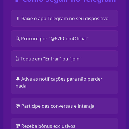
📱 Baixe o app Telegram no seu dispositivo
🔍 Procure por "@67F.ComOficial"
👆 Toque em "Entrar" ou "Join"
🔔 Ative as notificações para não perder
nada
💬 Participe das conversas e interaja
🎁 Receba bônus exclusivos