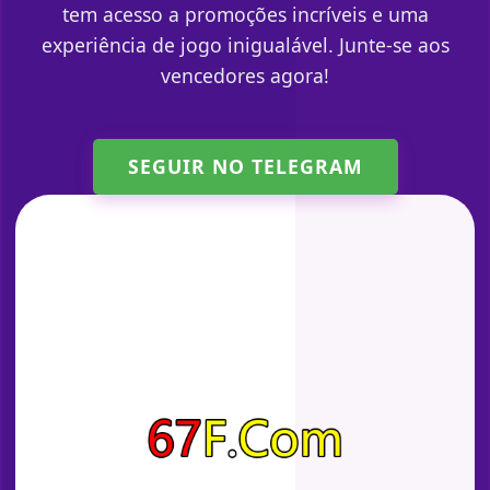
tem acesso a promoções incríveis e uma
experiência de jogo inigualável. Junte-se aos
vencedores agora!
SEGUIR NO TELEGRAM