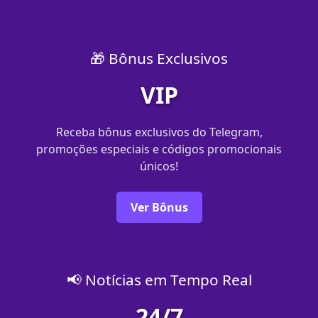
🎁 Bônus Exclusivos
VIP
Receba bônus exclusivos do Telegram,
promoções especiais e códigos promocionais
únicos!
Ver Bônus
📢 Notícias em Tempo Real
24/7