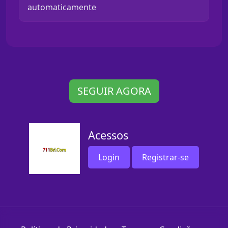
automaticamente
SEGUIR AGORA
Acessos
Login
Registrar-se