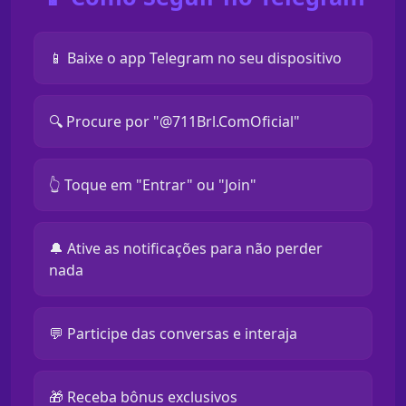
📱 Baixe o app Telegram no seu dispositivo
🔍 Procure por "@711Brl.ComOficial"
👆 Toque em "Entrar" ou "Join"
🔔 Ative as notificações para não perder
nada
💬 Participe das conversas e interaja
🎁 Receba bônus exclusivos