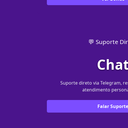
💬 Suporte Di
Cha
Suporte direto via Telegram, r
atendimento persona
Falar Suport