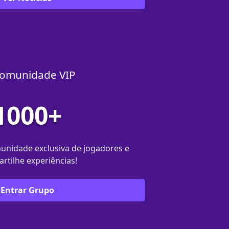
Comunidade VIP
1000+
unidade exclusiva de jogadores e
rtilhe experiências!
Entrar Grupo