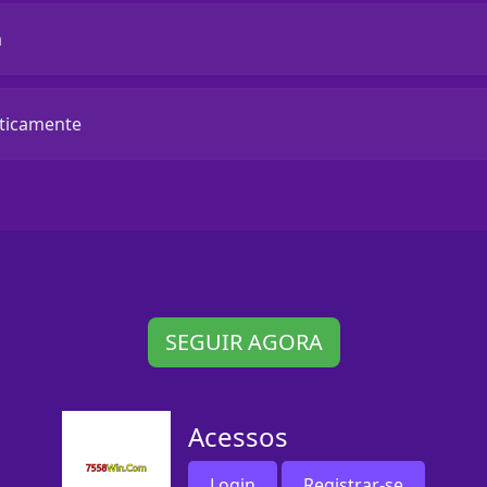
a
aticamente
SEGUIR AGORA
Acessos
Login
Registrar-se