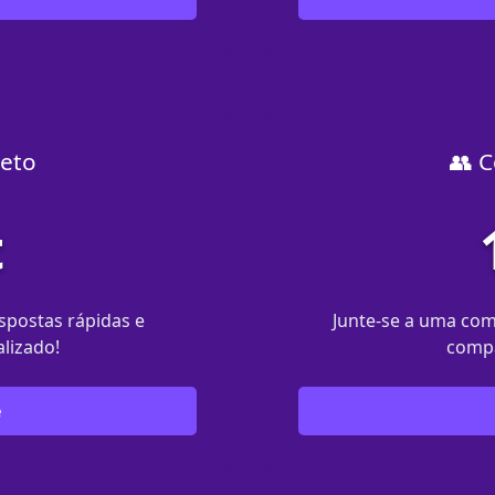
reto
👥 
t
espostas rápidas e
Junte-se a uma com
lizado!
compa
e