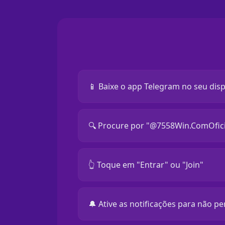
📱 Baixe o app Telegram no seu disp
🔍 Procure por "@7558Win.ComOfici
👆 Toque em "Entrar" ou "Join"
🔔 Ative as notificações para não p