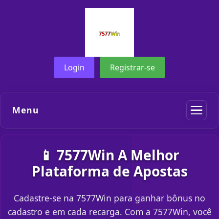
Login
Registrar-se
Menu
📱 7577Win A Melhor
Plataforma de Apostas
Cadastre-se na 7577Win para ganhar bônus no
cadastro e em cada recarga. Com a 7577Win, você