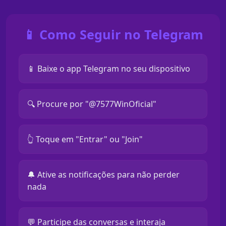
📱 Como Seguir no Telegram
📱 Baixe o app Telegram no seu dispositivo
🔍 Procure por "@7577WinOficial"
👆 Toque em "Entrar" ou "Join"
🔔 Ative as notificações para não perder
nada
💬 Participe das conversas e interaja