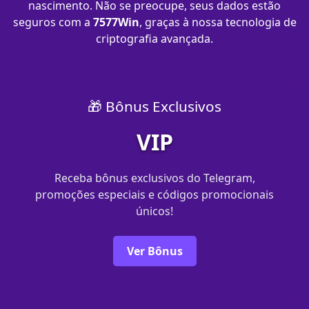
nascimento. Não se preocupe, seus dados estão
seguros com a
7577Win
, graças à nossa tecnologia de
criptografia avançada.
🎁 Bônus Exclusivos
VIP
Receba bônus exclusivos do Telegram,
promoções especiais e códigos promocionais
únicos!
Ver Bônus