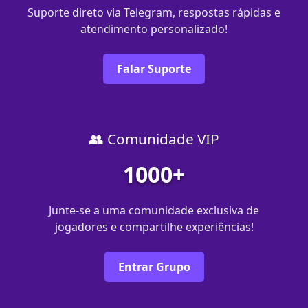
Suporte direto via Telegram, respostas rápidas e
atendimento personalizado!
Falar Suporte
👥 Comunidade VIP
1000+
Junte-se a uma comunidade exclusiva de
jogadores e compartilhe experiências!
Entrar Grupo