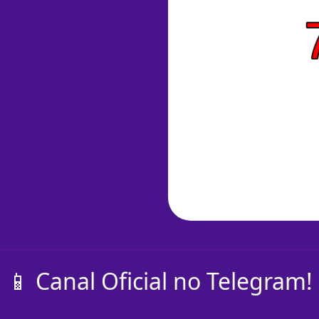
📱 Canal Oficial no Telegram!