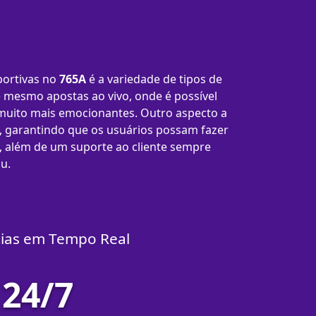
portivas no
765A
é a variedade de tipos de
é mesmo apostas ao vivo, onde é possível
 muito mais emocionantes. Outro aspecto a
 garantindo que os usuários possam fazer
, além de um suporte ao cliente sempre
u.
cias em Tempo Real
24/7