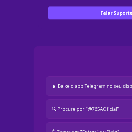
Falar Suport
📱 Baixe o app Telegram no seu disp
🔍 Procure por "@765AOficial"