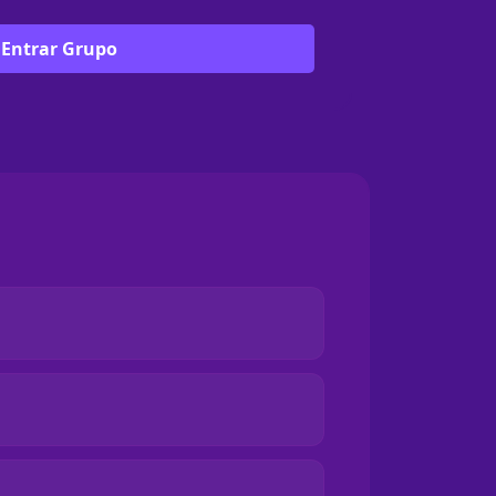
Entrar Grupo