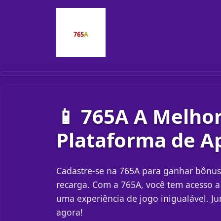
📱 765A A Melho
Plataforma de A
Cadastre-se na 765A para ganhar bônus
recarga. Com a 765A, você tem acesso a
uma experiência de jogo inigualável. J
agora!