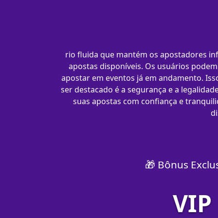
rio fluida que mantém os apostadores in
apostas disponíveis. Os usuários podem 
apostar em eventos já em andamento. Isso
ser destacado é a segurança e a legalidad
suas apostas com confiança e tranquil
d
🎁 Bônus Exclu
VIP