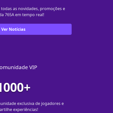
e todas as novidades, promoções e
da 765A em tempo real!
Ver Notícias
Comunidade VIP
1000+
unidade exclusiva de jogadores e
rtilhe experiências!