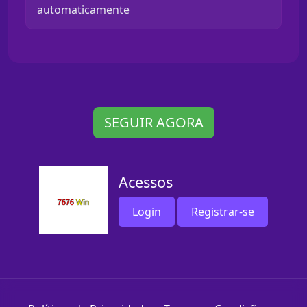
automaticamente
SEGUIR AGORA
Acessos
Login
Registrar-se