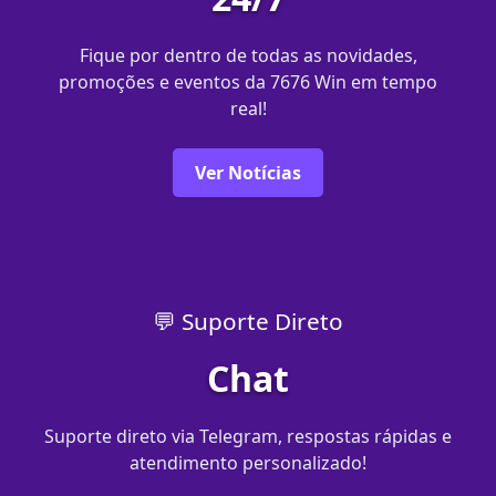
Fique por dentro de todas as novidades,
promoções e eventos da 7676 Win em tempo
real!
Ver Notícias
💬 Suporte Direto
Chat
Suporte direto via Telegram, respostas rápidas e
atendimento personalizado!