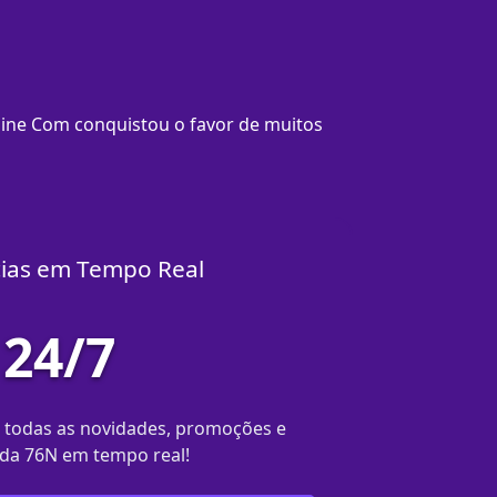
line Com conquistou o favor de muitos
cias em Tempo Real
24/7
e todas as novidades, promoções e
 da 76N em tempo real!