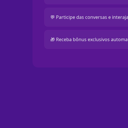
💬 Participe das conversas e interaj
🎁 Receba bônus exclusivos autom