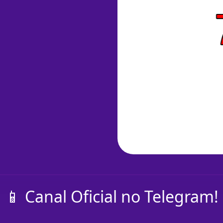
📱 Canal Oficial no Telegram!