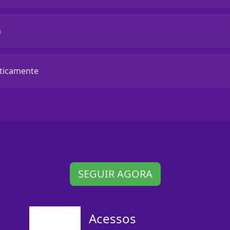
a
aticamente
SEGUIR AGORA
Acessos