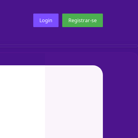
Login
Registrar-se