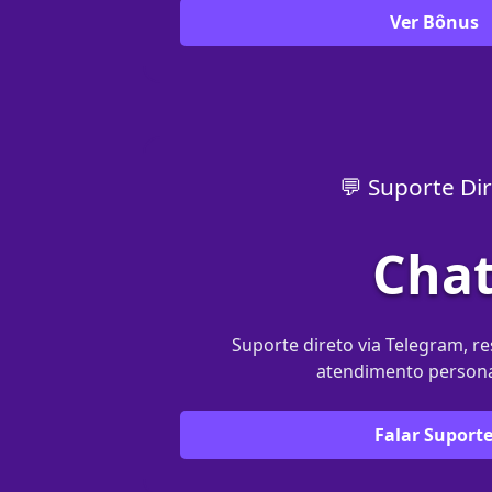
Ver Bônus
💬 Suporte Di
Cha
Suporte direto via Telegram, r
atendimento persona
Falar Suport