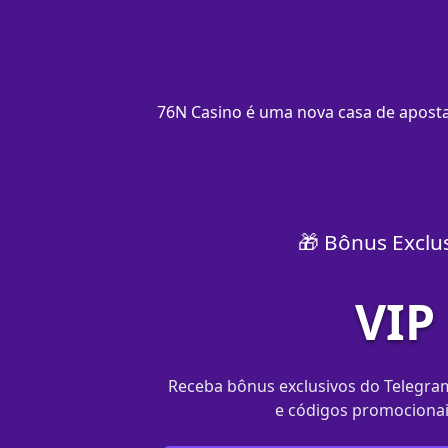
76N Casino é uma nova casa de aposta
🎁 Bônus Exclu
VIP
Receba bônus exclusivos do Telegra
e códigos promocionai