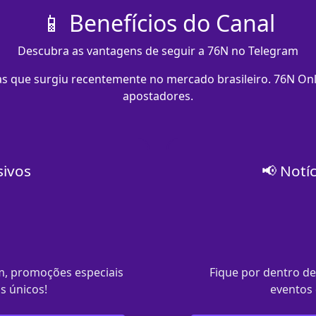
📱 Benefícios do Canal
Descubra as vantagens de seguir a 76N no Telegram
s que surgiu recentemente no mercado brasileiro. 76N On
apostadores.
sivos
📢 Notí
m, promoções especiais
Fique por dentro d
s únicos!
eventos