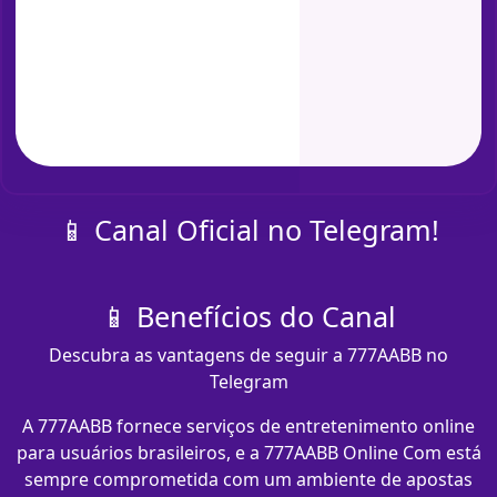
📱 Canal Oficial no Telegram!
📱 Benefícios do Canal
Descubra as vantagens de seguir a 777AABB no
Telegram
A 777AABB fornece serviços de entretenimento online
para usuários brasileiros, e a 777AABB Online Com está
sempre comprometida com um ambiente de apostas