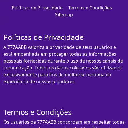
Políticas de Privacidade
Termos e Condições
Sitemap
Políticas de Privacidade
A 777AABB valoriza a privacidade de seus usuários e
está empenhada em proteger todas as informações
pessoais fornecidas durante o uso de nossos canais de
comunicação. Todos os dados coletados são utilizados
exclusivamente para fins de melhoria contínua da
experiência de nossos jogadores.
Termos e Condições
Os usuários da 777AABB concordam em respeitar todas