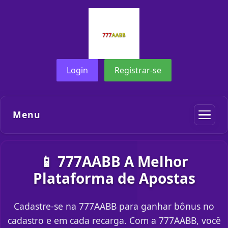
Login
Registrar-se
Menu
📱 777AABB A Melhor
Plataforma de Apostas
Cadastre-se na 777AABB para ganhar bônus no
cadastro e em cada recarga. Com a 777AABB, você