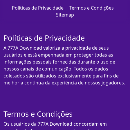
Políticas de Privacidade
Termos e Condições
Sitemap
Políticas de Privacidade
A 777A Download valoriza a privacidade de seus
usuários e está empenhada em proteger todas as
informações pessoais fornecidas durante o uso de
nossos canais de comunicação. Todos os dados
coletados são utilizados exclusivamente para fins de
melhoria contínua da experiência de nossos jogadores.
Termos e Condições
Os usuários da 777A Download concordam em