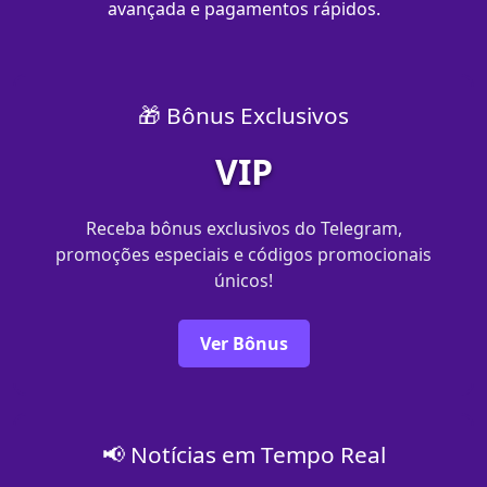
avançada e pagamentos rápidos.
🎁 Bônus Exclusivos
VIP
Receba bônus exclusivos do Telegram,
promoções especiais e códigos promocionais
únicos!
Ver Bônus
📢 Notícias em Tempo Real