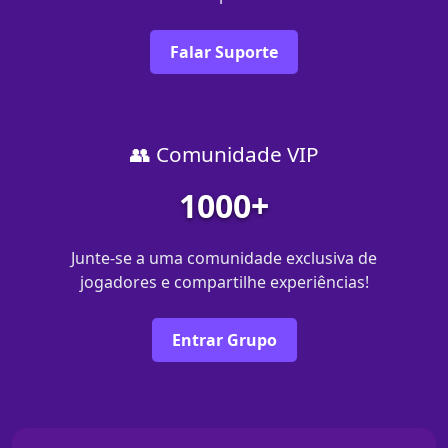
Falar Suporte
👥 Comunidade VIP
1000+
Junte-se a uma comunidade exclusiva de
jogadores e compartilhe experiências!
Entrar Grupo