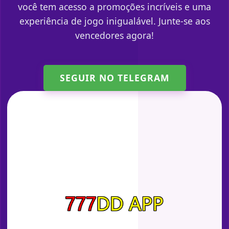
você tem acesso a promoções incríveis e uma
experiência de jogo inigualável. Junte-se aos
vencedores agora!
SEGUIR NO TELEGRAM