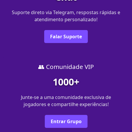
Suporte direto via Telegram, respostas rápidas e
atendimento personalizado!
Falar Suporte
👥 Comunidade VIP
1000+
Junte-se a uma comunidade exclusiva de
jogadores e compartilhe experiências!
Entrar Grupo