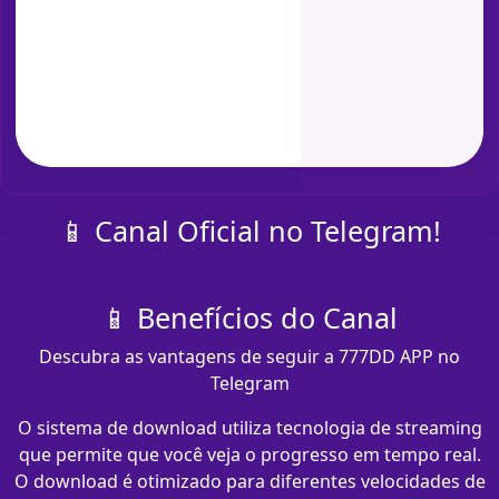
📱 Canal Oficial no Telegram!
📱 Benefícios do Canal
Descubra as vantagens de seguir a 777DD APP no
Telegram
O sistema de download utiliza tecnologia de streaming
que permite que você veja o progresso em tempo real.
O download é otimizado para diferentes velocidades de