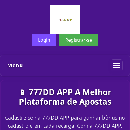
Login
Registrar-se
Menu
📱 777DD APP A Melhor
Plataforma de Apostas
Cadastre-se na 777DD APP para ganhar bônus no
cadastro e em cada recarga. Com a 777DD APP,