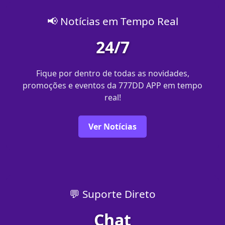
📢 Notícias em Tempo Real
24/7
Fique por dentro de todas as novidades,
promoções e eventos da 777DD APP em tempo
real!
Ver Notícias
💬 Suporte Direto
Chat