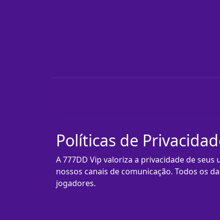
Políticas de Privacida
A 777DD Vip valoriza a privacidade de seus
nossos canais de comunicação. Todos os dad
jogadores.