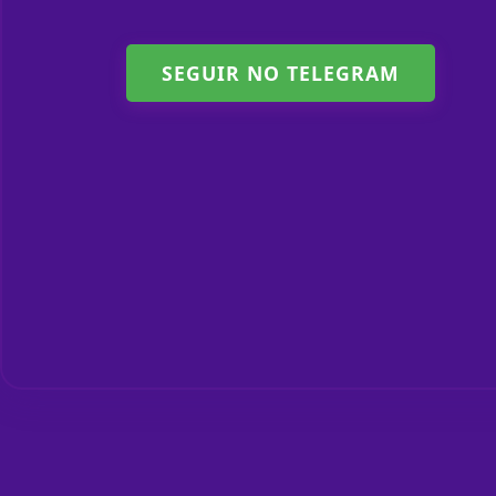
SEGUIR NO TELEGRAM