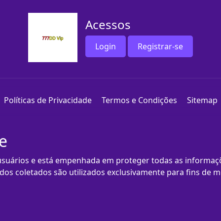
Acessos
Login
Registrar-se
Políticas de Privacidade
Termos e Condições
Sitemap
de
 usuários e está empenhada em proteger todas as informaç
os coletados são utilizados exclusivamente para fins de m