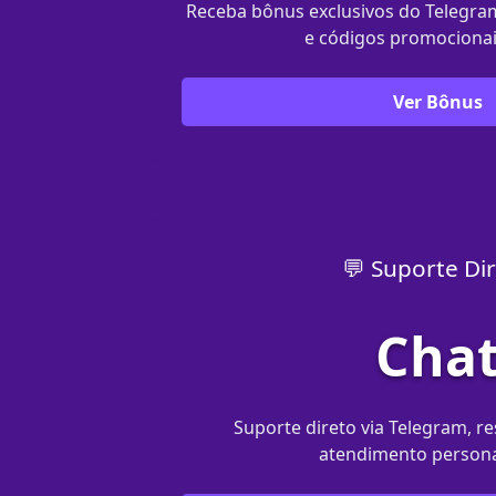
Receba bônus exclusivos do Telegra
e códigos promocionai
Ver Bônus
💬 Suporte Di
Cha
Suporte direto via Telegram, r
atendimento persona