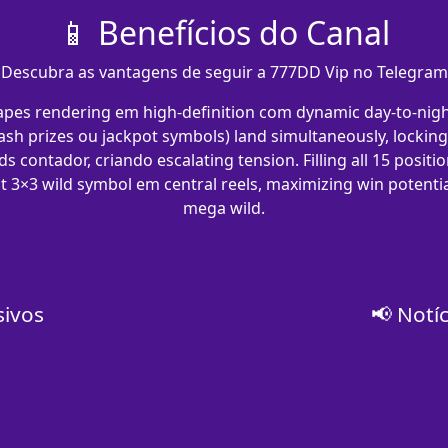
📱 Benefícios do Canal
Descubra as vantagens de seguir a 777DD Vip no Telegram
pes rendering em high-definition com dynamic day-to-nig
h prizes ou jackpot symbols) land simultaneously, locking
s contador, criando escalating tension. Filling all 15 posi
nt 3×3 wild symbol em central reels, maximizing win potenti
mega wild.
sivos
📢 Notí