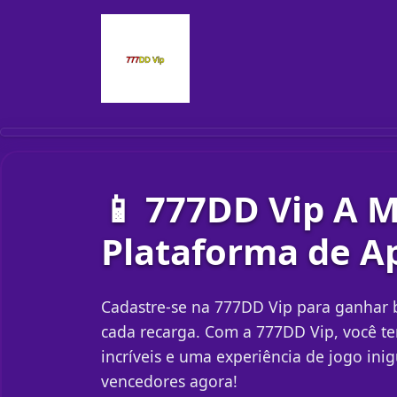
📱 777DD Vip A 
Plataforma de A
Cadastre-se na 777DD Vip para ganhar 
cada recarga. Com a 777DD Vip, você t
incríveis e uma experiência de jogo inig
vencedores agora!