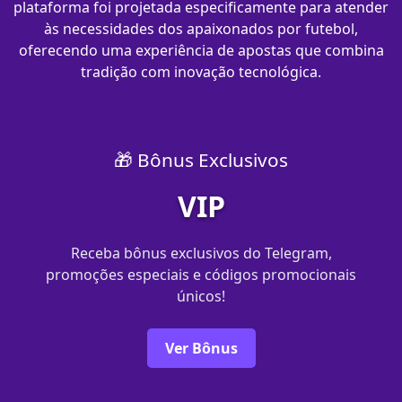
plataforma foi projetada especificamente para atender
às necessidades dos apaixonados por futebol,
oferecendo uma experiência de apostas que combina
tradição com inovação tecnológica.
🎁 Bônus Exclusivos
VIP
Receba bônus exclusivos do Telegram,
promoções especiais e códigos promocionais
únicos!
Ver Bônus