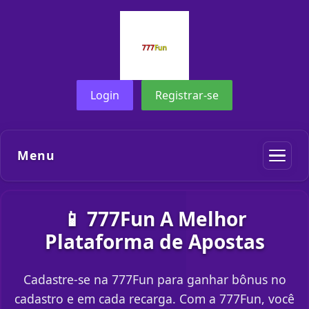
Login
Registrar-se
Menu
📱 777Fun A Melhor
Plataforma de Apostas
Cadastre-se na 777Fun para ganhar bônus no
cadastro e em cada recarga. Com a 777Fun, você