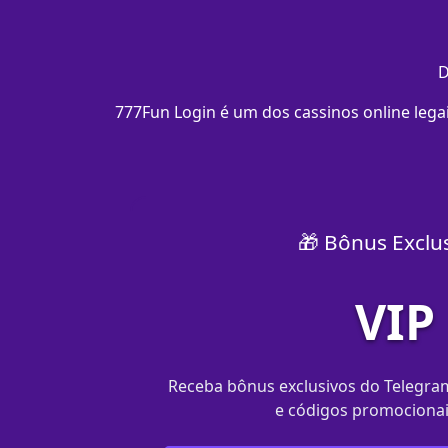
D
777Fun Login é um dos cassinos online leg
🎁 Bônus Exclu
VIP
Receba bônus exclusivos do Telegra
e códigos promocionai