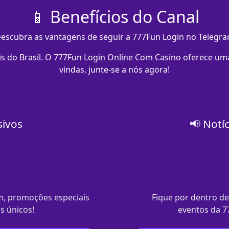
📱 Benefícios do Canal
escubra as vantagens de seguir a 777Fun Login no Telegr
ais do Brasil. O 777Fun Login Online Com Casino oferece u
vindas, junte-se a nós agora!
sivos
📢 Notí
m, promoções especiais
Fique por dentro d
s únicos!
eventos da 7