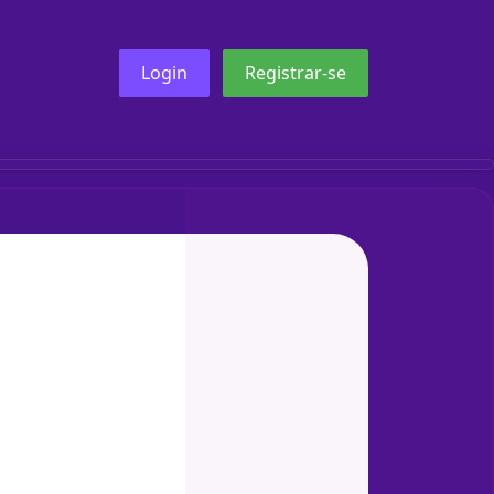
Login
Registrar-se