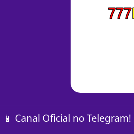
📱 Canal Oficial no Telegram!