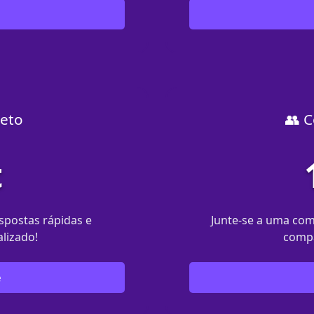
reto
👥 
t
espostas rápidas e
Junte-se a uma com
lizado!
compa
e