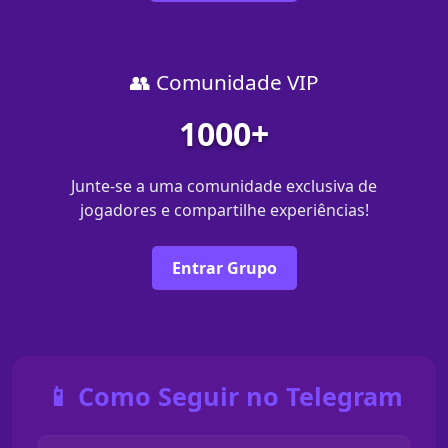
👥 Comunidade VIP
1000+
Junte-se a uma comunidade exclusiva de
jogadores e compartilhe experiências!
Entrar Grupo
📱 Como Seguir no Telegram