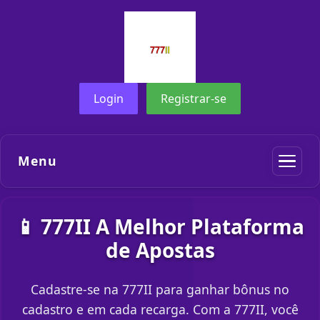
Login
Registrar-se
Menu
📱 777II A Melhor Plataforma
de Apostas
Cadastre-se na 777II para ganhar bônus no
cadastro e em cada recarga. Com a 777II, você