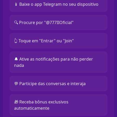
📱 Baixe o app Telegram no seu dispositivo
🔍 Procure por "@777IIOficial"
👆 Toque em "Entrar" ou "Join"
🔔 Ative as notificações para não perder
nada
💬 Participe das conversas e interaja
🎁 Receba bônus exclusivos
automaticamente