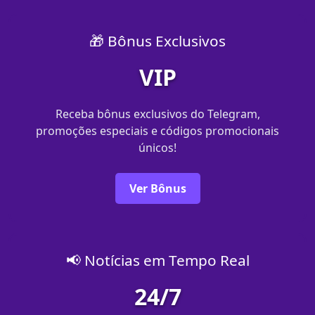
🎁 Bônus Exclusivos
VIP
Receba bônus exclusivos do Telegram,
promoções especiais e códigos promocionais
únicos!
Ver Bônus
📢 Notícias em Tempo Real
24/7