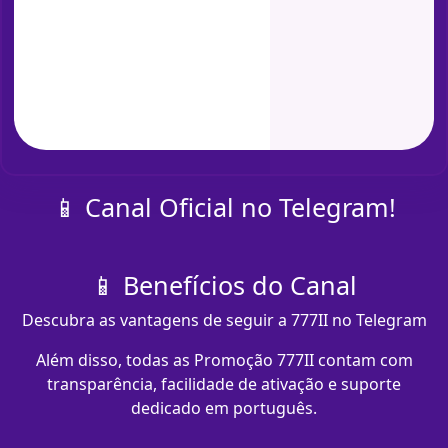
📱 Canal Oficial no Telegram!
📱 Benefícios do Canal
Descubra as vantagens de seguir a 777II no Telegram
Além disso, todas as Promoção 777II contam com
transparência, facilidade de ativação e suporte
dedicado em português.