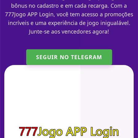
bônus no cadastro e em cada recarga. Com a
777Jogo APP Login, você tem acesso a promoções
incríveis e uma experiência de jogo inigualável.
Junte-se aos vencedores agora!
SEGUIR NO TELEGRAM