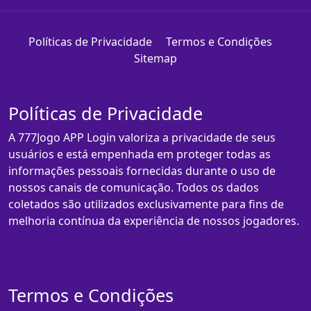
Políticas de Privacidade
Termos e Condições
Sitemap
Políticas de Privacidade
A 777Jogo APP Login valoriza a privacidade de seus
usuários e está empenhada em proteger todas as
informações pessoais fornecidas durante o uso de
nossos canais de comunicação. Todos os dados
coletados são utilizados exclusivamente para fins de
melhoria contínua da experiência de nossos jogadores.
Termos e Condições