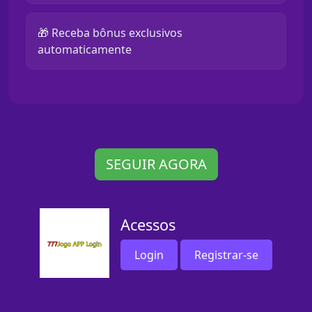
🎁 Receba bônus exclusivos
automaticamente
SEGUIR AGORA
Acessos
Login
Registrar-se