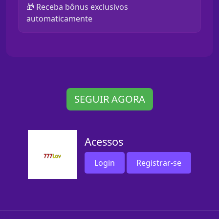
🎁 Receba bônus exclusivos
automaticamente
SEGUIR AGORA
Acessos
Login
Registrar-se