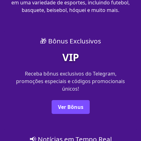
em uma variedade de esportes, incluindo futebol,
basquete, beisebol, hóquei e muito mais.
🎁 Bônus Exclusivos
VIP
Receba bônus exclusivos do Telegram,
promoções especiais e códigos promocionais
únicos!
Ver Bônus
📢 Notícias em Tempo Real