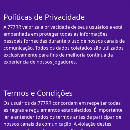
Políticas de Privacidade
A 777RR valoriza a privacidade de seus usuários e está
empenhada em proteger todas as informações
pessoais fornecidas durante o uso de nossos canais de
comunicação. Todos os dados coletados são utilizados
exclusivamente para fins de melhoria contínua da
experiência de nossos jogadores.
Termos e Condições
Os usuários da 777RR concordam em respeitar todas
as regras e regulamentos estabelecidos. É importante
ler e entender todos os termos antes de participar de
nossos canais de comunicação. A violação destes