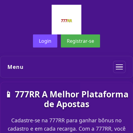
Login
Registrar-se
Menu
📱 777RR A Melhor Plataforma
de Apostas
Cadastre-se na 777RR para ganhar bônus no
cadastro e em cada recarga. Com a 777RR, você