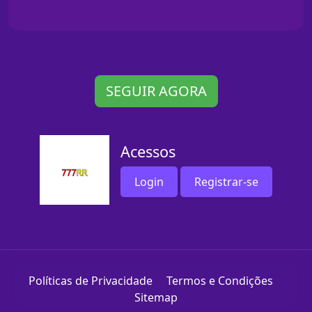
SEGUIR AGORA
Acessos
Login
Registrar-se
Políticas de Privacidade
Termos e Condições
Sitemap