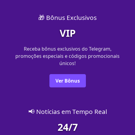
🎁 Bônus Exclusivos
VIP
Receba bônus exclusivos do Telegram,
promoções especiais e códigos promocionais
únicos!
Ver Bônus
📢 Notícias em Tempo Real
24/7