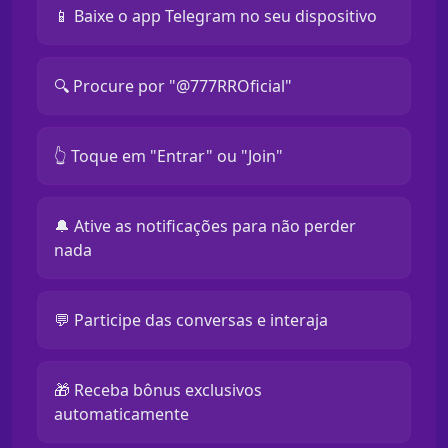
📱 Baixe o app Telegram no seu dispositivo
🔍 Procure por "@777RROficial"
👆 Toque em "Entrar" ou "Join"
🔔 Ative as notificações para não perder
nada
💬 Participe das conversas e interaja
🎁 Receba bônus exclusivos
automaticamente