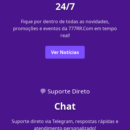
24/7
Fique por dentro de todas as novidades,
promoções e eventos da 777RR.Com em tempo
real!
Ver Notícias
💬 Suporte Direto
Chat
Suporte direto via Telegram, respostas rápidas e
atendimento personalizado!