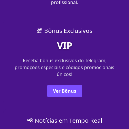
profissional.
🎁 Bônus Exclusivos
VIP
Receba bônus exclusivos do Telegram,
promoções especiais e códigos promocionais
únicos!
Ver Bônus
📢 Notícias em Tempo Real