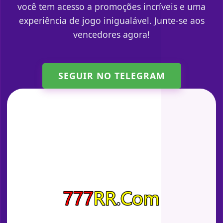
você tem acesso a promoções incríveis e uma
experiência de jogo inigualável. Junte-se aos
vencedores agora!
SEGUIR NO TELEGRAM