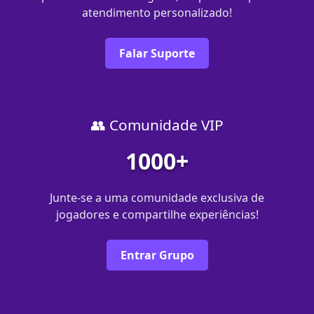
atendimento personalizado!
Falar Suporte
👥 Comunidade VIP
1000+
Junte-se a uma comunidade exclusiva de
jogadores e compartilhe experiências!
Entrar Grupo