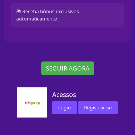
🎁 Receba bônus exclusivos
automaticamente
SEGUIR AGORA
Acessos
Login
Registrar-se