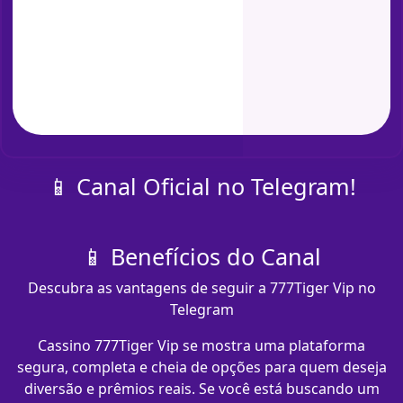
📱 Canal Oficial no Telegram!
📱 Benefícios do Canal
Descubra as vantagens de seguir a 777Tiger Vip no
Telegram
Cassino 777Tiger Vip se mostra uma plataforma
segura, completa e cheia de opções para quem deseja
diversão e prêmios reais. Se você está buscando um