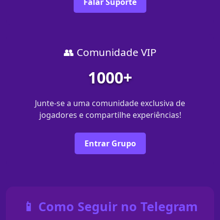
Falar Suporte
👥 Comunidade VIP
1000+
Junte-se a uma comunidade exclusiva de
jogadores e compartilhe experiências!
Entrar Grupo
📱 Como Seguir no Telegram