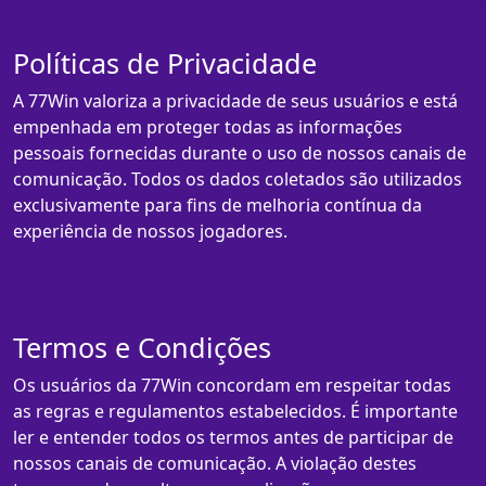
Políticas de Privacidade
A 77Win valoriza a privacidade de seus usuários e está
empenhada em proteger todas as informações
pessoais fornecidas durante o uso de nossos canais de
comunicação. Todos os dados coletados são utilizados
exclusivamente para fins de melhoria contínua da
experiência de nossos jogadores.
Termos e Condições
Os usuários da 77Win concordam em respeitar todas
as regras e regulamentos estabelecidos. É importante
ler e entender todos os termos antes de participar de
nossos canais de comunicação. A violação destes