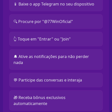
📱 Baixe o app Telegram no seu dispositivo
🔍 Procure por "@77WinOficial"
👆 Toque em "Entrar" ou "Join"
🔔 Ative as notificações para não perder
nada
💬 Participe das conversas e interaja
🎁 Receba bônus exclusivos
automaticamente