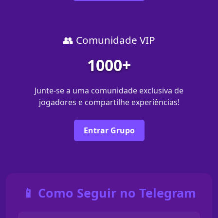
👥 Comunidade VIP
1000+
Junte-se a uma comunidade exclusiva de
jogadores e compartilhe experiências!
Entrar Grupo
📱 Como Seguir no Telegram