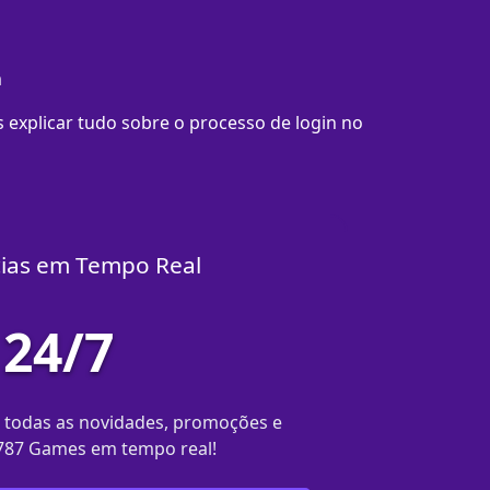
m
 explicar tudo sobre o processo de login no
cias em Tempo Real
24/7
e todas as novidades, promoções e
787 Games em tempo real!