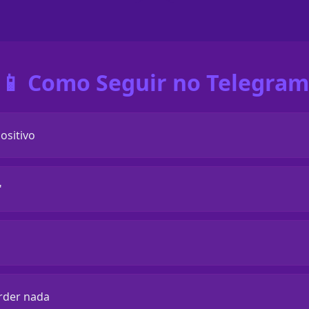
📱 Como Seguir no Telegram
ositivo
"
erder nada