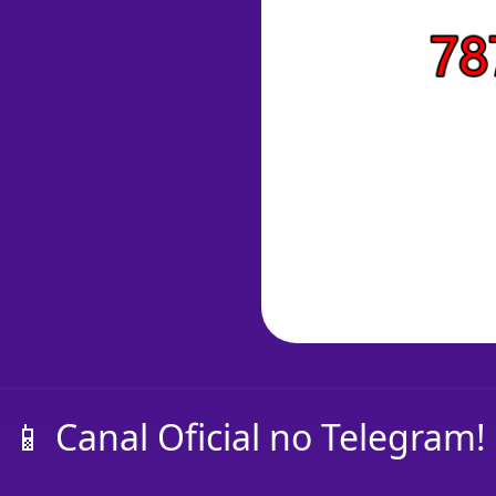
📱 Canal Oficial no Telegram!