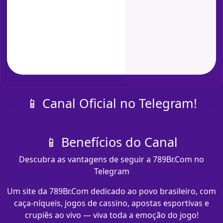
📱 Canal Oficial no Telegram!
📱 Benefícios do Canal
Descubra as vantagens de seguir a 789Br.Com no
Telegram
Um site da 789Br.Com dedicado ao povo brasileiro, com
caça-níqueis, jogos de cassino, apostas esportivas e
crupiês ao vivo — viva toda a emoção do jogo!