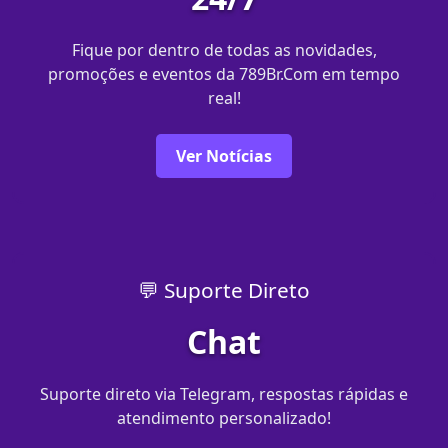
Fique por dentro de todas as novidades,
promoções e eventos da 789Br.Com em tempo
real!
Ver Notícias
💬 Suporte Direto
Chat
Suporte direto via Telegram, respostas rápidas e
atendimento personalizado!