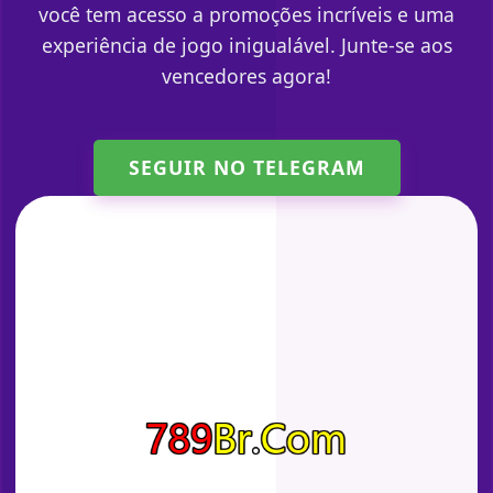
você tem acesso a promoções incríveis e uma
experiência de jogo inigualável. Junte-se aos
vencedores agora!
SEGUIR NO TELEGRAM