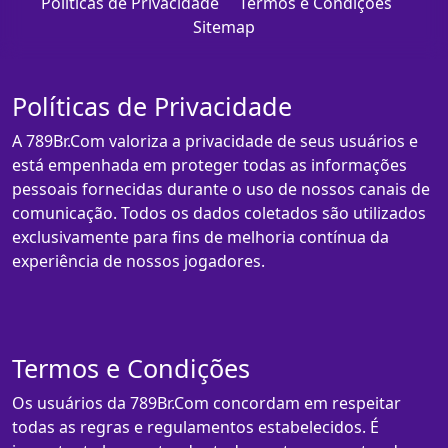
Políticas de Privacidade
Termos e Condições
Sitemap
Políticas de Privacidade
A 789Br.Com valoriza a privacidade de seus usuários e
está empenhada em proteger todas as informações
pessoais fornecidas durante o uso de nossos canais de
comunicação. Todos os dados coletados são utilizados
exclusivamente para fins de melhoria contínua da
experiência de nossos jogadores.
Termos e Condições
Os usuários da 789Br.Com concordam em respeitar
todas as regras e regulamentos estabelecidos. É