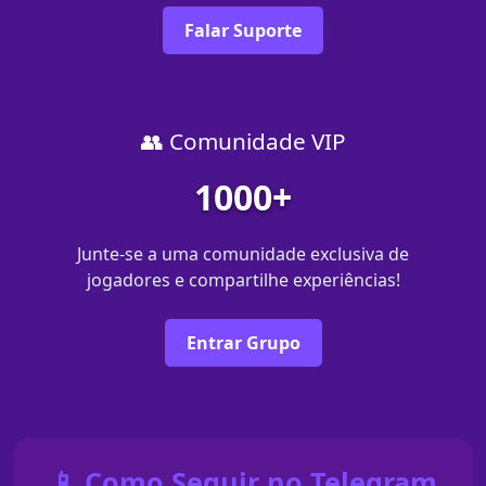
Falar Suporte
👥 Comunidade VIP
1000+
Junte-se a uma comunidade exclusiva de
jogadores e compartilhe experiências!
Entrar Grupo
📱 Como Seguir no Telegram