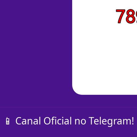
📱 Canal Oficial no Telegram!