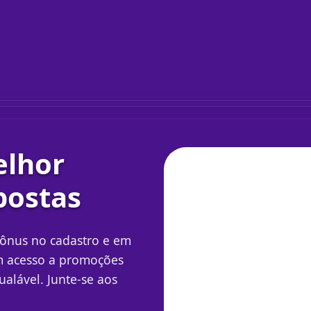
elhor
postas
ônus no cadastro e em
m acesso a promoções
ualável. Junte-se aos