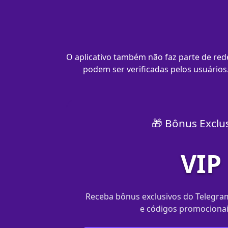
O aplicativo também não faz parte de red
podem ser verificadas pelos usuários
🎁 Bônus Exclu
VIP
Receba bônus exclusivos do Telegra
e códigos promocionai