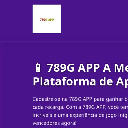
📱 789G APP A M
Plataforma de A
Cadastre-se na 789G APP para ganhar b
cada recarga. Com a 789G APP, você te
incríveis e uma experiência de jogo inig
vencedores agora!