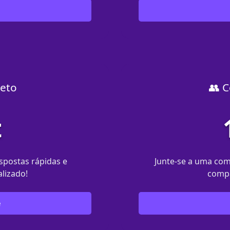
reto
👥 
t
espostas rápidas e
Junte-se a uma com
lizado!
compa
e