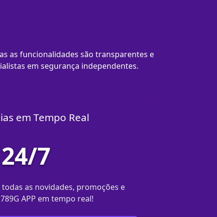
as as funcionalidades são transparentes e
cialistas em segurança independentes.
cias em Tempo Real
24/7
e todas as novidades, promoções e
 789G APP em tempo real!