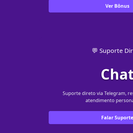
Ver Bônus
💬 Suporte Di
Cha
Suporte direto via Telegram, r
atendimento persona
Falar Suport