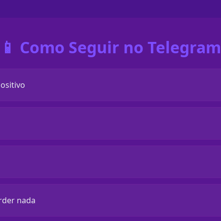
📱 Como Seguir no Telegram
ositivo
erder nada