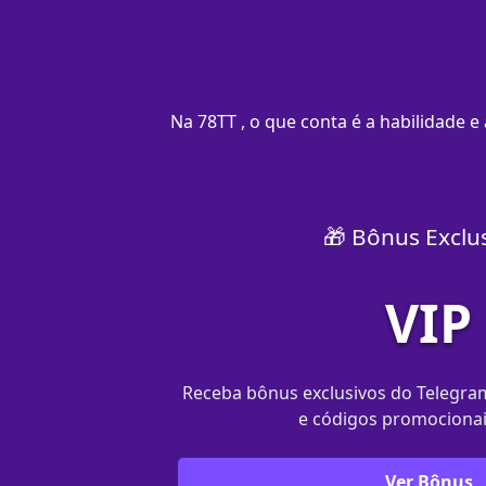
Na 78TT , o que conta é a habilidade e
🎁 Bônus Exclu
VIP
Receba bônus exclusivos do Telegra
e códigos promocionai
Ver Bônus