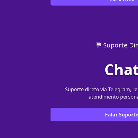
💬 Suporte Di
Cha
Suporte direto via Telegram, r
atendimento persona
Falar Suport