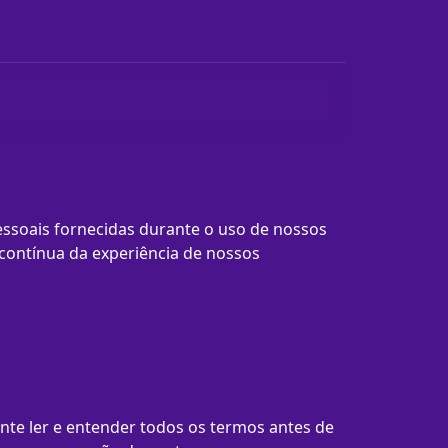
essoais fornecidas durante o uso de nossos
 contínua da experiência de nossos
nte ler e entender todos os termos antes de