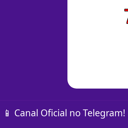
📱 Canal Oficial no Telegram!