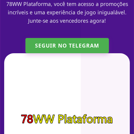
78WW Plataforma, você tem acesso a promoções
incríveis e uma experiência de jogo inigualável.
Junte-se aos vencedores agora!
SEGUIR NO TELEGRAM