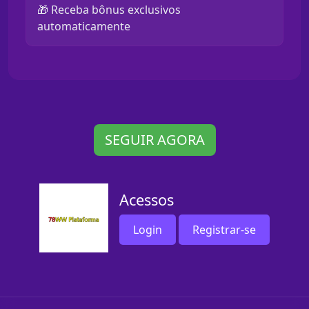
🎁 Receba bônus exclusivos
automaticamente
SEGUIR AGORA
Acessos
Login
Registrar-se