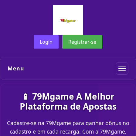
Login
Registrar-se
Menu
📱 79Mgame A Melhor
Plataforma de Apostas
Cadastre-se na 79Mgame para ganhar bônus no
cadastro e em cada recarga. Com a 79Mgame,