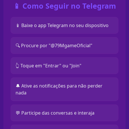
📱 Como Seguir no Telegram
📱 Baixe o app Telegram no seu dispositivo
🔍 Procure por "@79MgameOficial"
👆 Toque em "Entrar" ou "Join"
🔔 Ative as notificações para não perder
nada
💬 Participe das conversas e interaja