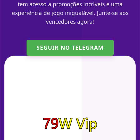
tem acesso a promoções incríveis e uma
experiência de jogo inigualável. Junte-se aos
vencedores agora!
SEGUIR NO TELEGRAM