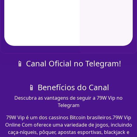
📱 Canal Oficial no Telegram!
📱 Benefícios do Canal
Descubra as vantagens de seguir a 79W Vip no
Telegram
79W Vip é um dos cassinos Bitcoin brasileiros.79W Vip
Online Com oferece uma variedade de jogos, incluindo
caça-níqueis, pôquer, apostas esportivas, blackjack e