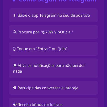
📱 Baixe o app Telegram no seu dispositivo
🔍 Procure por "@79W VipOficial"
👆 Toque em "Entrar" ou "Join"
🔔 Ative as notificações para não perder
nada
💬 Participe das conversas e interaja
🎁 Receba bônus exclusivos