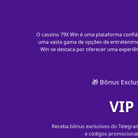
O cassino 79X Win é uma plataforma confiá
uma vasta gama de opções de entreteniment
Win se destaca por oferecer uma experiê
🎁 Bônus Exclu
VIP
Receba bônus exclusivos do Telegra
e códigos promocionai