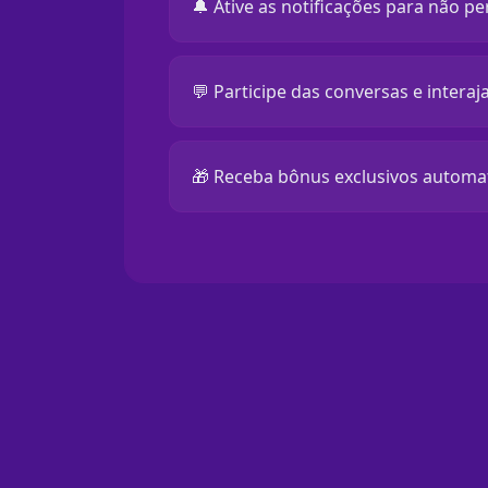
🔔 Ative as notificações para não p
💬 Participe das conversas e interaj
🎁 Receba bônus exclusivos autom