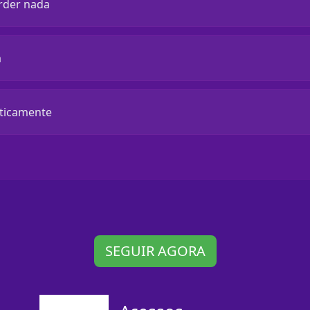
erder nada
a
aticamente
SEGUIR AGORA