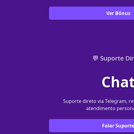
Ver Bônus
💬 Suporte Di
Cha
Suporte direto via Telegram, r
atendimento persona
Falar Suport