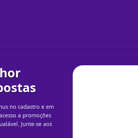
lhor
postas
nus no cadastro e em
 acesso a promoções
ualável. Junte-se aos