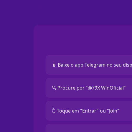
📱 Baixe o app Telegram no seu disp
🔍 Procure por "@79X WinOficial"
👆 Toque em "Entrar" ou "Join"