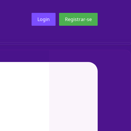
Login
Registrar-se