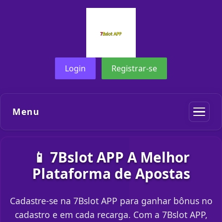
Login
Registrar-se
Menu
📱 7Bslot APP A Melhor
Plataforma de Apostas
Cadastre-se na 7Bslot APP para ganhar bônus no
cadastro e em cada recarga. Com a 7Bslot APP,