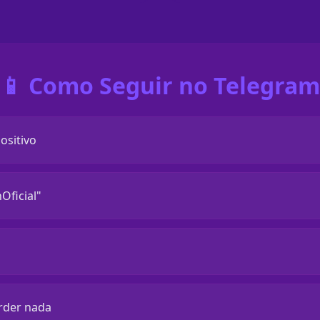
📱 Como Seguir no Telegram
ositivo
Oficial"
erder nada