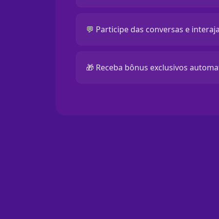
💬 Participe das conversas e interaj
🎁 Receba bônus exclusivos autom