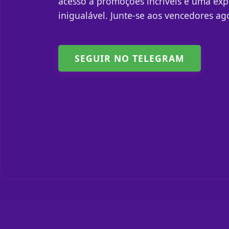
acesso a promoções incríveis e uma exp
inigualável. Junte-se aos vencedores ag
SEGUIR NO TELEGRAM