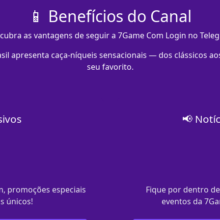
📱 Benefícios do Canal
cubra as vantagens de seguir a 7Game Com Login no Tele
 apresenta caça-níqueis sensacionais — dos clássicos ao
seu favorito.
sivos
📢 Notí
m, promoções especiais
Fique por dentro d
s únicos!
eventos da 7Ga