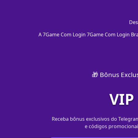
Des
A 7Game Com Login 7Game Com Login Brasil
🎁 Bônus Exclu
VIP
Receba bônus exclusivos do Telegra
e códigos promocionai