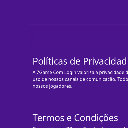
Políticas de Privacida
A 7Game Com Login valoriza a privacidade 
uso de nossos canais de comunicação. Todos
nossos jogadores.
Termos e Condições